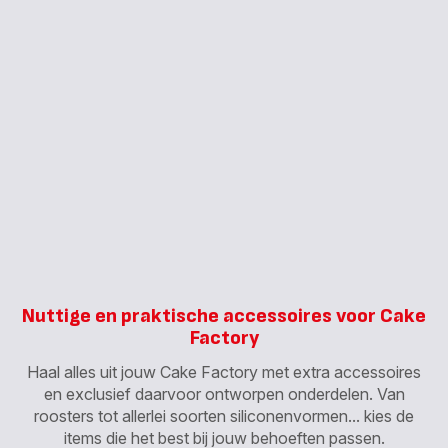
Nuttige en praktische accessoires voor Cake
Factory
Haal alles uit jouw Cake Factory met extra accessoires
en exclusief daarvoor ontworpen onderdelen. Van
roosters tot allerlei soorten siliconenvormen... kies de
items die het best bij jouw behoeften passen.