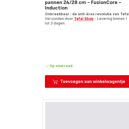
pannen 24/28 cm - FusionCore -
Induction
Onbreekbaar : de anti-kras revolutie van Tefa
Verzonden door
Tefal Shop
- Levering binnen 1
tot 3 dagen.
Op voorraad
Toevoegen aan winkelwagentje