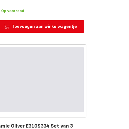
Op voorraad
Toevoegen aan winkelwagentje
amie Oliver E310S334 Set van 3