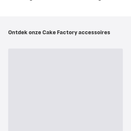
Ontdek onze Cake Factory accessoires