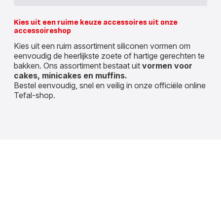
Kies uit een ruime keuze accessoires uit onze
accessoireshop
Kies uit een ruim assortiment siliconen vormen om
eenvoudig de heerlijkste zoete of hartige gerechten te
bakken. Ons assortiment bestaat uit
vormen voor
cakes, minicakes en muffins.
Bestel eenvoudig, snel en veilig in onze officiële online
Tefal-shop.