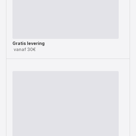
Gratis levering
vanaf 30€