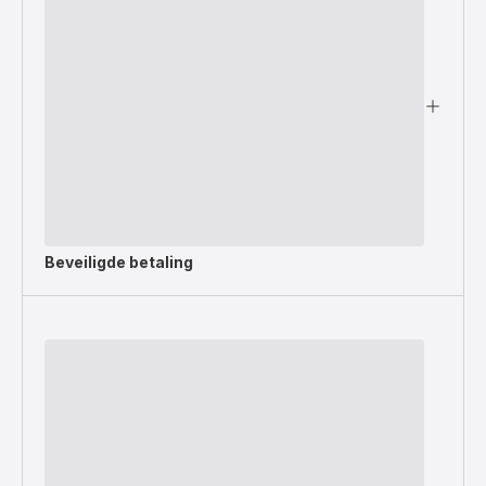
Beveiligde betaling