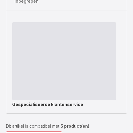
inbegrepen
Gespecialiseerde
klantenservice
Dit artikel is compatibel met
5 product(en)