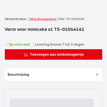
Verkocht door :
Tefal Accessoires
|
Ref: TS-01044141
Vorm voor minicake x1 TS-01044141
Op voorraad
|
Levering binnen 1 tot 3 dagen
Toevoegen aan winkelwagentje
Beschrijving