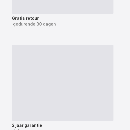
Gratis retour
gedurende 30 dagen
2 jaar garantie