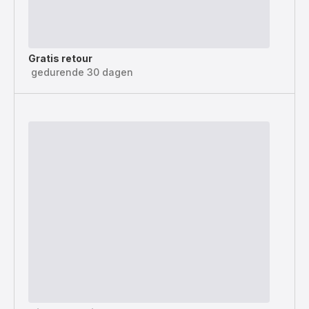
Gratis retour
gedurende 30 dagen