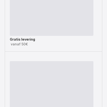
Gratis levering
vanaf 50€