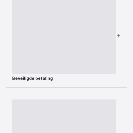
Beveiligde betaling