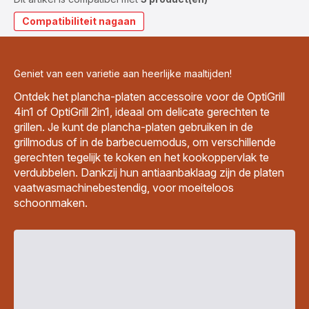
Compatibiliteit nagaan
Geniet van een varietie aan heerlijke maaltijden!
Ontdek het plancha-platen accessoire voor de OptiGrill
4in1 of OptiGrill 2in1, ideaal om delicate gerechten te
grillen. Je kunt de plancha-platen gebruiken in de
grillmodus of in de barbecuemodus, om verschillende
gerechten tegelijk te koken en het kookoppervlak te
verdubbelen. Dankzij hun antiaanbaklaag zijn de platen
vaatwasmachinebestendig, voor moeiteloos
schoonmaken.