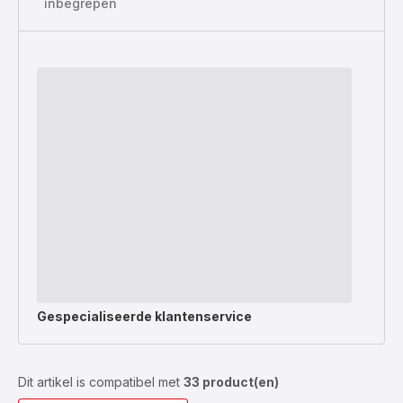
inbegrepen
Gespecialiseerde
klantenservice
Dit artikel is compatibel met
33 product(en)