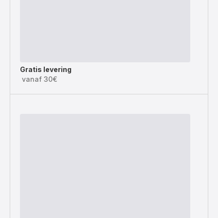
Gratis levering
vanaf 30€