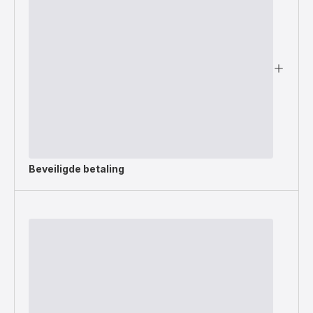
Beveiligde betaling