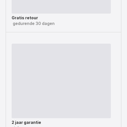
Gratis retour
gedurende 30 dagen
2 jaar garantie