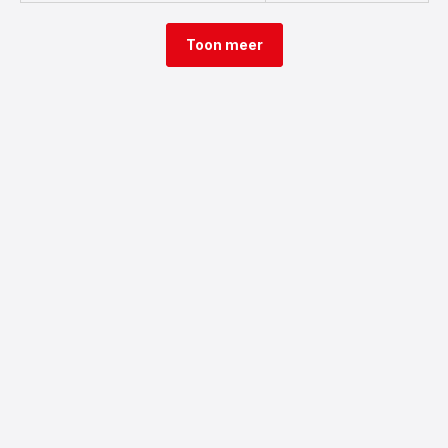
Toon meer