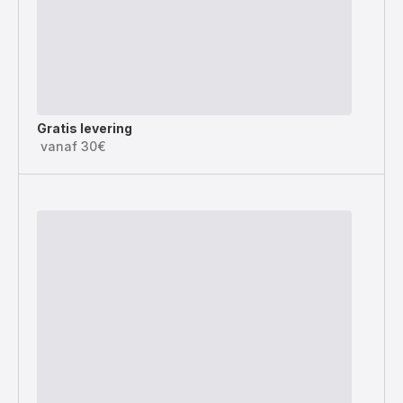
Gratis levering
vanaf 30€