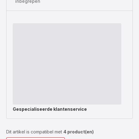
inbegrepen
Gespecialiseerde
klantenservice
Dit artikel is compatibel met
4 product(en)