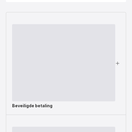
Beveiligde betaling