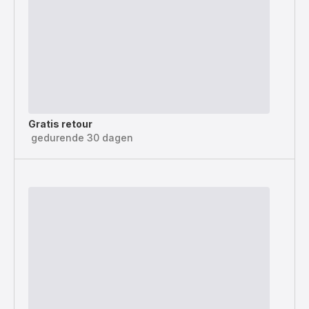
Gratis retour
gedurende 30 dagen