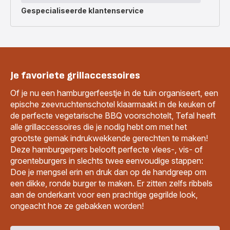
Gespecialiseerde
klantenservice
Je favoriete grillaccessoires
Of je nu een hamburgerfeestje in de tuin organiseert, een
epische zeevruchtenschotel klaarmaakt in de keuken of
de perfecte vegetarische BBQ voorschotelt, Tefal heeft
alle grillaccessoires die je nodig hebt om met het
grootste gemak indrukwekkende gerechten te maken!
Deze hamburgerpers belooft perfecte vlees-, vis- of
groenteburgers in slechts twee eenvoudige stappen:
Doe je mengsel erin en druk dan op de handgreep om
een dikke, ronde burger te maken. Er zitten zelfs ribbels
aan de onderkant voor een prachtige gegrilde look,
ongeacht hoe ze gebakken worden!