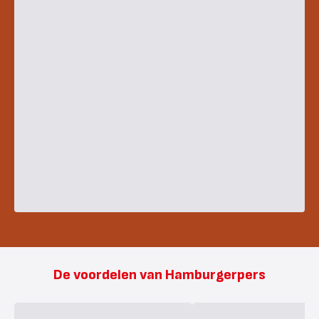
De voordelen van Hamburgerpers