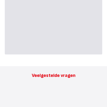
Veelgestelde vragen