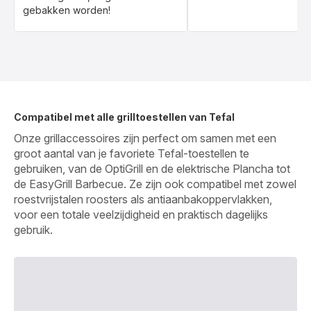
gebakken worden!
Compatibel met alle grilltoestellen van Tefal
Onze grillaccessoires zijn perfect om samen met een
groot aantal van je favoriete Tefal-toestellen te
gebruiken, van de OptiGrill en de elektrische Plancha tot
de EasyGrill Barbecue. Ze zijn ook compatibel met zowel
roestvrijstalen roosters als antiaanbakoppervlakken,
voor een totale veelzijdigheid en praktisch dagelijks
gebruik.