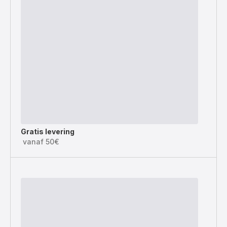
Gratis levering
vanaf 50€