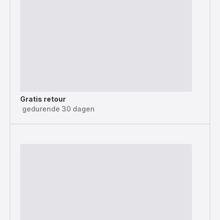
Gratis retour
gedurende 30 dagen