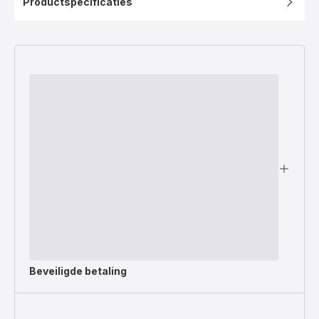
Productspecificaties
Beveiligde betaling