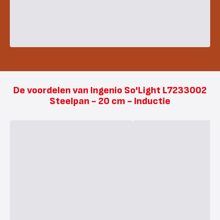
De voordelen van Ingenio So'Light L7233002
Steelpan - 20 cm - Inductie