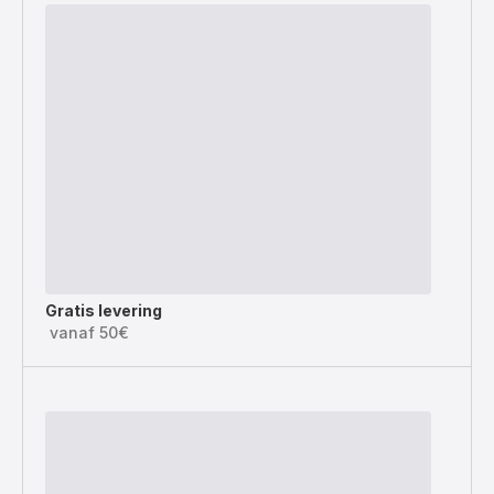
Gratis levering
vanaf 50€