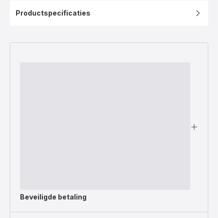
Productspecificaties
Beveiligde betaling