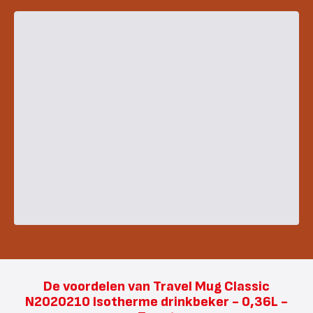
De voordelen van Travel Mug Classic
N2020210 Isotherme drinkbeker - 0,36L -