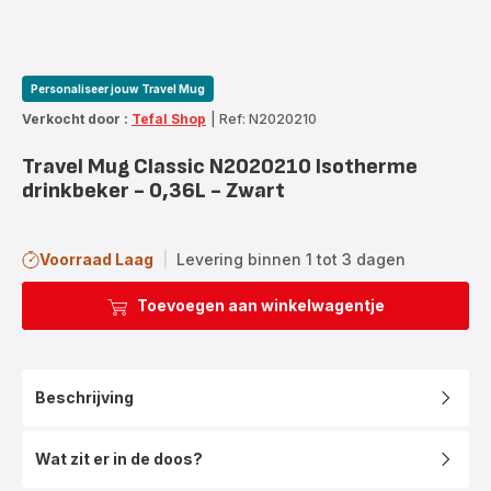
Personaliseer jouw Travel Mug
Verkocht door :
Tefal Shop
|
Ref: N2020210
Travel Mug Classic N2020210 Isotherme
drinkbeker - 0,36L - Zwart
Voorraad Laag
|
Levering binnen 1 tot 3 dagen
Toevoegen aan winkelwagentje
Beschrijving
Wat zit er in de doos?