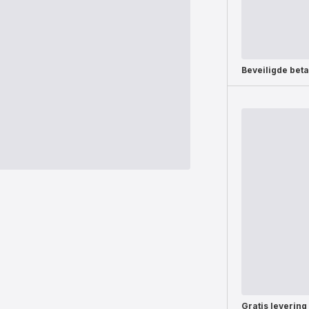
Beveiligde beta
Gratis levering