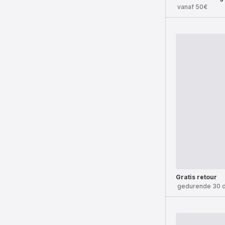
vanaf 50€
Gratis retour
gedurende 30 