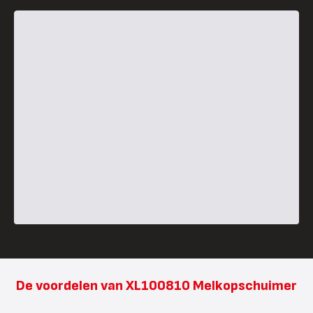
De voordelen van XL100810 Melkopschuimer