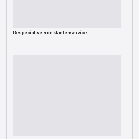
Gespecialiseerde
klantenservice