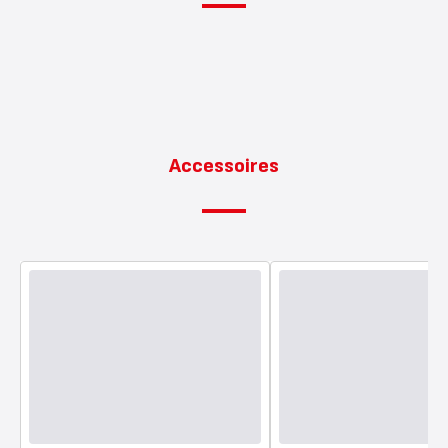
Accessoires