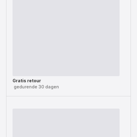
Gratis retour
gedurende 30 dagen