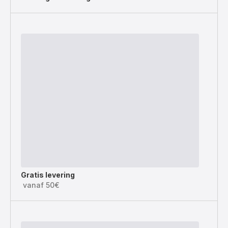
Gratis levering
vanaf 50€