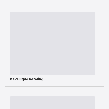
Beveiligde betaling