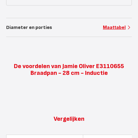
Diameter en porties
Maattabel
De voordelen van Jamie Oliver E3110655
Braadpan - 28 cm - Inductie
Vergelijken
Vergelijkingstool