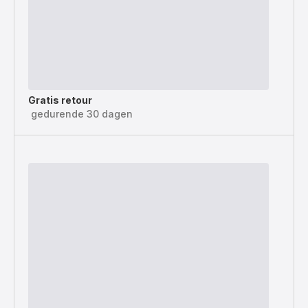
Gratis retour
gedurende 30 dagen