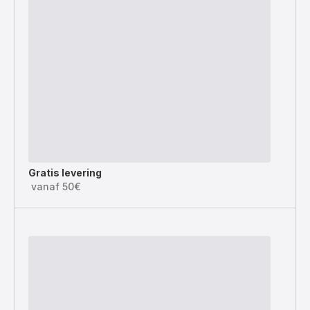
Gratis levering
vanaf 50€