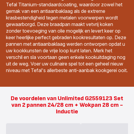
Tefal Titanium-standaardcoating, waardoor zowel het
gemak van een antiaanbaklaag als de extreme
krasbestendigheid tegen metalen voorwerpen wordt
gewaarborgd. Deze braadpan maakt vetvrij koken
zonder toevoeging van olie mogelijk en levert keer op
keer heerlijke perfect gebraden kookresultaten op. Deze
pannen met antiaanbaklaag werden ontworpen opdat u
uw kookkunsten de vrije loop kunt laten. Merk het
verschil en sla voortaan geen enkele kookuitdaging nog
uit de weg. Voer uw culinaire spel tot een geheel nieuw
niveau met Tefal's allerbeste anti-aanbak kookgerei ooit.
De voordelen van Unlimited G2559123 Set
van 2 pannen 24/28 cm + Wokpan 28 cm -
Inductie