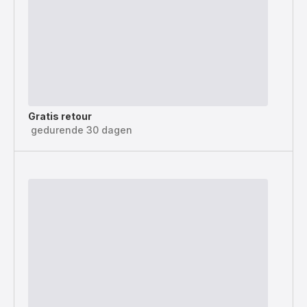
Gratis retour
gedurende 30 dagen