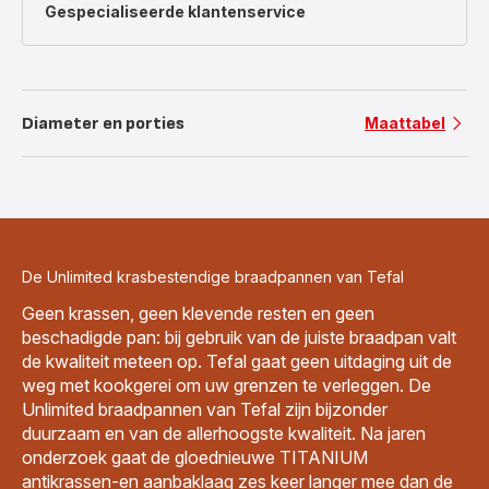
Gespecialiseerde
klantenservice
Diameter en porties
Maattabel
De Unlimited krasbestendige braadpannen van Tefal
Geen krassen, geen klevende resten en geen
beschadigde pan: bij gebruik van de juiste braadpan valt
de kwaliteit meteen op. Tefal gaat geen uitdaging uit de
weg met kookgerei om uw grenzen te verleggen. De
Unlimited braadpannen van Tefal zijn bijzonder
duurzaam en van de allerhoogste kwaliteit. Na jaren
onderzoek gaat de gloednieuwe TITANIUM
antikrassen-en aanbaklaag zes keer langer mee dan de