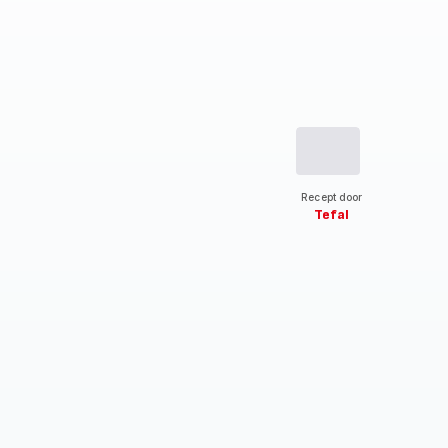
Recept door
Tefal