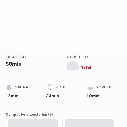
TOTALE TIJD
RECEPT DOOR
58min
Tefal
BEREIDING
KOKEN
AFKOELEN
15min
33min
10min
Compatibele toestellen (5)