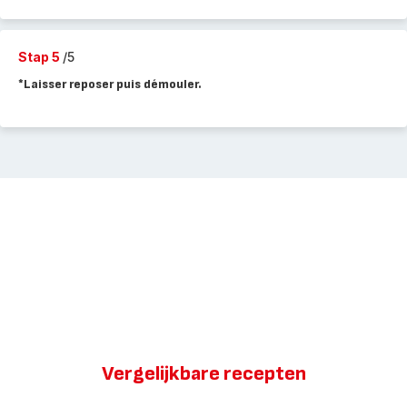
Stap 5
/5
*Laisser reposer puis démouler.
Vergelijkbare recepten