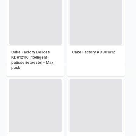
Cake Factory Delices
Cake Factory KD801812
KD812110 Intelligent
patisserietoestel - Maxi
pack